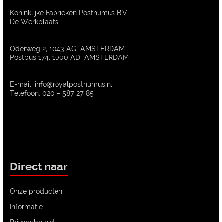
Koninklijke Fabrieken Posthumus B.V.
De Werkplaats
Oderweg 2, 1043 AG AMSTERDAM
Postbus 174, 1000 AD AMSTERDAM
E-mail: info@royalposthumus.nl
Telefoon: 020 – 587 27 85
Direct naar
Onze producten
Informatie
Privacybeleid