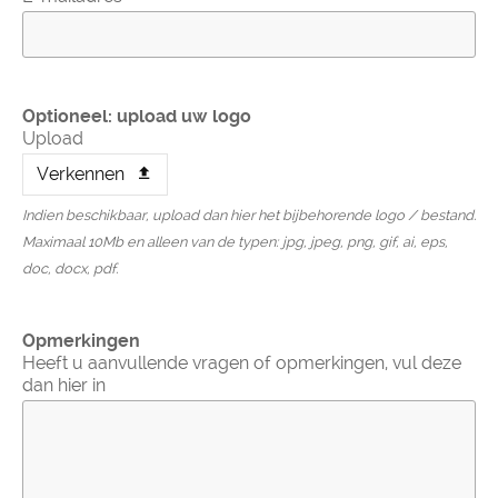
Optioneel: upload uw logo
Upload
Verkennen
Indien beschikbaar, upload dan hier het bijbehorende logo / bestand.
Maximaal 10Mb en alleen van de typen: jpg, jpeg, png, gif, ai, eps,
doc, docx, pdf.
Opmerkingen
Heeft u aanvullende vragen of opmerkingen, vul deze
dan hier in