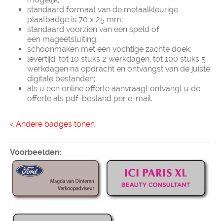
standaard formaat van de metaalkleurige
plaatbadge is 70 x 25 mm;
standaard voorzien van een speld of
een mageetsluiting;
schoonmaken met een vochtige zachte doek;
levertijd: tot 10 stuks 2 werkdagen, tot 100 stuks 5
werkdagen na opdracht en ontvangst van de juiste
digitale bestanden;
als u een online offerte aanvraagt ontvangt u de
offerte als pdf-bestand per e-mail.
< Andere badges tonen
Voorbeelden: