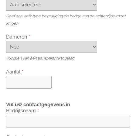
Geef aan welk type bevestiging de badge aan de achterzijde moet
krijgen
Domeren
*
voorzien van een transparante toplaag
Aantal
*
Vul uw contactgegevens in
Bedrijfsnaam
*