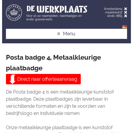
Menu
Posta badge 4, Metaalkleurige
plaatbadge
Direct naar offerteaanvraag
De Posta badge 4 is een metaalkleurige kunststof
plaatbadge. Deze plaatbadges zijn leverbaar in
verschillende formaten en zijn te voorzien van
bedrijfslogo en individuele namen.
Onze metaalkleurige plaatbadge is een kunststof