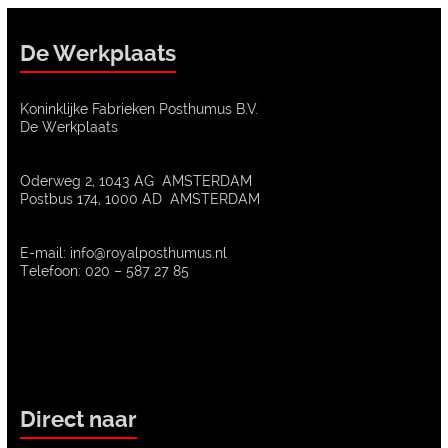
De Werkplaats
Koninklijke Fabrieken Posthumus B.V.
De Werkplaats
Oderweg 2, 1043 AG AMSTERDAM
Postbus 174, 1000 AD AMSTERDAM
E-mail: info@royalposthumus.nl
Telefoon: 020 – 587 27 85
Direct naar