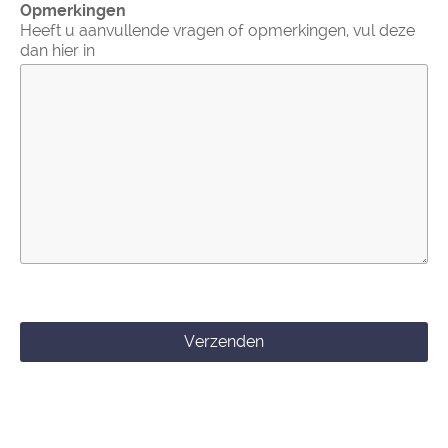
Opmerkingen
Heeft u aanvullende vragen of opmerkingen, vul deze
dan hier in
Verzenden