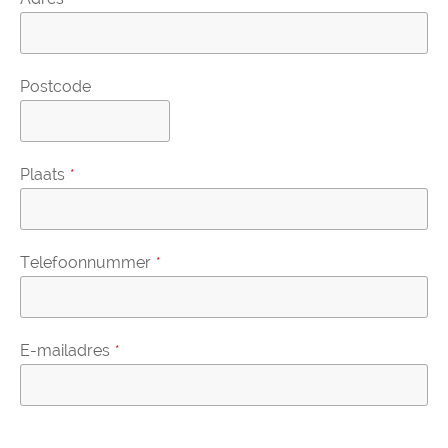
Postcode
Plaats
*
Telefoonnummer
*
E-mailadres
*