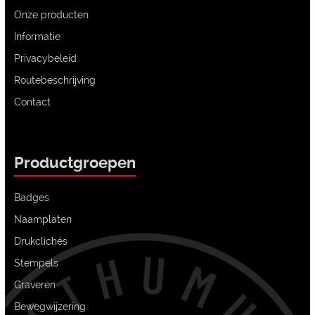
Onze producten
Informatie
Privacybeleid
Routebeschrijving
Contact
Productgroepen
Badges
Naamplaten
Drukclichés
Stempels
Graveren
Bewegwijzering