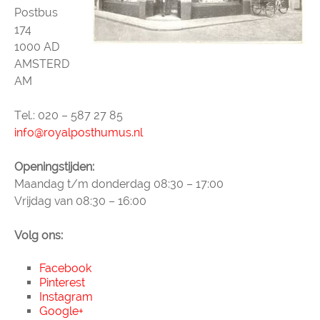
Postbus
174
1000 AD
AMSTERD
AM
Tel.: 020 – 587 27 85
info@royalposthumus.nl
Openingstijden:
Maandag t/m donderdag 08:30 – 17:00
Vrijdag van 08:30 – 16:00
Volg ons:
Facebook
Pinterest
Instagram
Google+